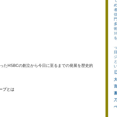
ったHSBCの創立から今日に至るまでの発展を歴史的

ループとは