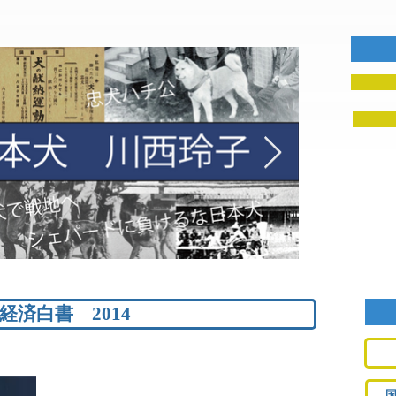
国経済白書 2014